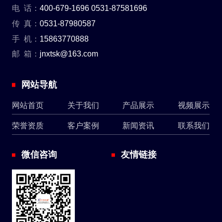
电 话：
400-679-1696
0531-87581696
传 真：
0531-87980587
手 机：
15863770888
邮 箱：
jnxtsk@163.com
网站导航
网站首页
关于我们
产品展示
视频展示
荣誉资质
客户案例
新闻资讯
联系我们
微信咨询
友情链接