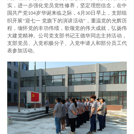
实，进一步强化党员党性修养，坚定理想信念，在中
国共产党
岁华诞来临之际，
月
日早上，支部组
104
6
30
织开展“迎七一 党旗下的演讲活动”，重温党的光辉历
程，缅怀党的丰功伟绩，歌颂党的伟大成就，
弘扬伟
大建党精神
。
公司党支部书记王德华同志主持活动，
支部党员、入党积极分子、入党申请人和部分员工代
表参加活动。