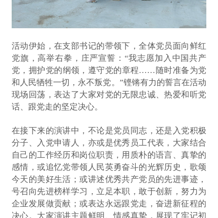
活动伊始，在支部书记的带领下，全体党员面向鲜红
党旗，高举右拳，庄严宣誓：
“我志愿加入中国共产
党，拥护党的纲领，遵守党的章程……随时准备为党
和人民牺牲一切，永不叛党。”铿锵有力的誓言在活动
现场回荡，表达了大家对党的无限忠诚、热爱和听党
话、跟党走的坚定决心。
在接下来的演讲中，不论是党员同志，还是入党积极
分子、入党申请人，亦或是优秀员工代表，大家结合
自己的工作经历和岗位职责，用质朴的语言、真挚的
感情，或追忆党带领人民英勇奋斗的光辉历史，歌颂
今天的美好生活；或讲述优秀共产党员的先进事迹，
号召向先进榜样学习，立足本职，敢于创新，努力为
企业发展做贡献；或表达永远跟党走，奋进新征程的
决心。大家演讲主题鲜明、情感真挚，展现了牢记初