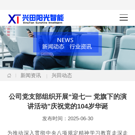
新闻资讯
兴田动态
公司党支部组织开展“迎七一 党旗下的演
讲活动”庆祝党的104岁华诞
发布时间：2025-06-30
为
推动
深入贯彻中央八项规定精神学习教育
走深走